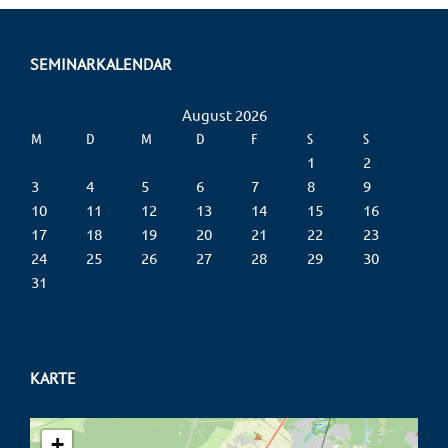
SEMINARKALENDAR
August 2026
M
D
M
D
F
S
S
1
2
3
4
5
6
7
8
9
10
11
12
13
14
15
16
17
18
19
20
21
22
23
24
25
26
27
28
29
30
31
KARTE
+