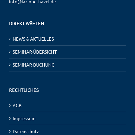
info@iaz-oberhavel.de
DIREKT WÄHLEN
NEWS & AKTUELLES
SEMINAR-ÜBERSICHT
SEMINAR-BUCHUNG
RECHTLICHES
AGB
Impressum
Datenschutz