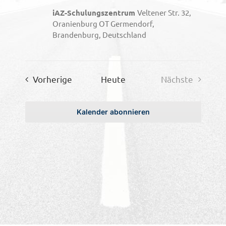
iAZ-Schulungszentrum
Veltener Str. 32,
Oranienburg OT Germendorf,
Brandenburg, Deutschland
Veranstaltungen
Vorherige
Heute
Nächste
Veranstaltu
Kalender abonnieren